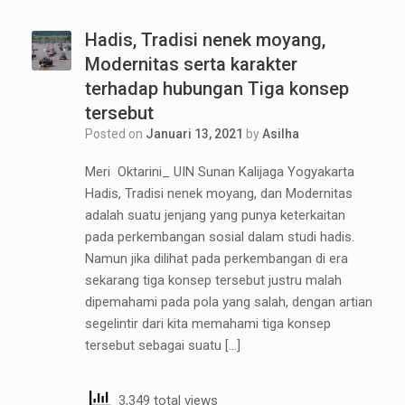
Hadis, Tradisi nenek moyang,
Modernitas serta karakter
terhadap hubungan Tiga konsep
tersebut
Posted on
Januari 13, 2021
by
Asilha
Meri Oktarini_ UIN Sunan Kalijaga Yogyakarta
Hadis, Tradisi nenek moyang, dan Modernitas
adalah suatu jenjang yang punya keterkaitan
pada perkembangan sosial dalam studi hadis.
Namun jika dilihat pada perkembangan di era
sekarang tiga konsep tersebut justru malah
dipemahami pada pola yang salah, dengan artian
segelintir dari kita memahami tiga konsep
tersebut sebagai suatu […]
3,349 total views