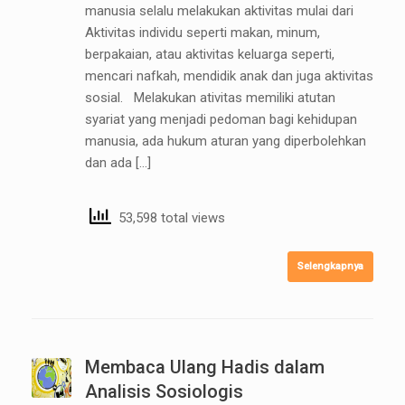
manusia selalu melakukan aktivitas mulai dari
Aktivitas individu seperti makan, minum,
berpakaian, atau aktivitas keluarga seperti,
mencari nafkah, mendidik anak dan juga aktivitas
sosial. Melakukan ativitas memiliki atutan
syariat yang menjadi pedoman bagi kehidupan
manusia, ada hukum aturan yang diperbolehkan
dan ada […]
53,598 total views
Selengkapnya
Membaca Ulang Hadis dalam
Analisis Sosiologis