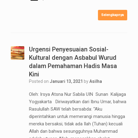
Selengkapnya
Urgensi Penyesuaian Sosial-
Kultural dengan Asbabul Wurud
dalam Pemahaman Hadis Masa
Kini
Posted on
Januari 13, 2021
by
Asilha
Oleh: Irsya Atsna Nur Sabila UIN Sunan Kalijaga
Yogyakarta Diriwayatkan dari Ibnu Umar, bahwa
Rasulullah SAW telah bersabda: “Aku
diperintahkan untuk memerangi manusia hingga
mereka bersaksi; tidak ada Ilah (Tuhan) kecuali
Allah dan bahwa sesungguhnya Muhammad