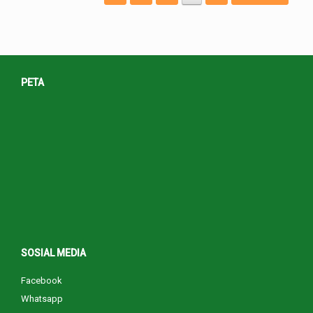
PETA
SOSIAL MEDIA
Facebook
Whatsapp