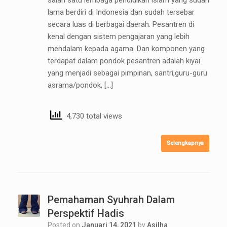
lama berdiri di Indonesia dan sudah tersebar
secara luas di berbagai daerah. Pesantren di
kenal dengan sistem pengajaran yang lebih
mendalam kepada agama. Dan komponen yang
terdapat dalam pondok pesantren adalah kiyai
yang menjadi sebagai pimpinan, santri,guru-guru
asrama/pondok, […]
4,730 total views
Selengkapnya
Pemahaman Syuhrah Dalam
Perspektif Hadis
Posted on
Januari 14, 2021
by
Asilha