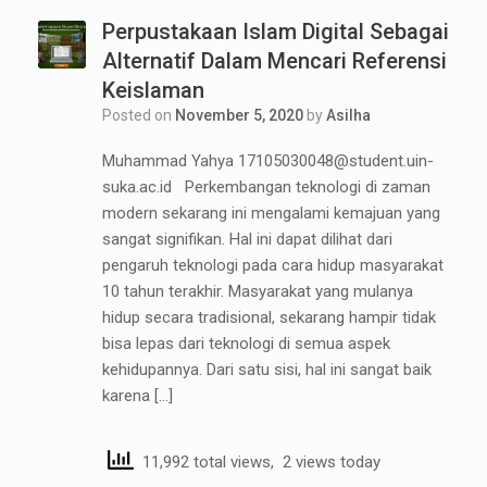
Perpustakaan Islam Digital Sebagai
Alternatif Dalam Mencari Referensi
Keislaman
Posted on
November 5, 2020
by
Asilha
Muhammad Yahya 17105030048@student.uin-
suka.ac.id Perkembangan teknologi di zaman
modern sekarang ini mengalami kemajuan yang
sangat signifikan. Hal ini dapat dilihat dari
pengaruh teknologi pada cara hidup masyarakat
10 tahun terakhir. Masyarakat yang mulanya
hidup secara tradisional, sekarang hampir tidak
bisa lepas dari teknologi di semua aspek
kehidupannya. Dari satu sisi, hal ini sangat baik
karena […]
11,992 total views, 2 views today