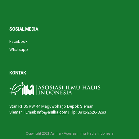
SOSIAL MEDIA
Facebook
Whatsapp
KONTAK
Stan RT 05 RW 44 Maguwoharjo Depok Sleman
Sleman |
Email:
info@asilha.com
| Tlp: 0812-2626-8283
Copyright 2021 Asilha - Asosiasi Ilmu Hadis Indonesia