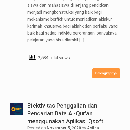
siswa dan mahasiswa di jenjang pendidkan
menjadi mengkonstruksi yang baik bagi
mekanisme berfikir untuk menjadikan aklakur
karimah khsusnya bagi aklahk dan perilaku yang
baik bagi setiap individu perorangan, banyaknya
pelajaran yang bisa diambil […]
2,584 total views
Selengkapnya
Efektivitas Penggalian dan
Pencarian Data Al-Qur’an
menggunakan Aplikasi Qsoft
Posted on
November 5, 2020
by
Asilha