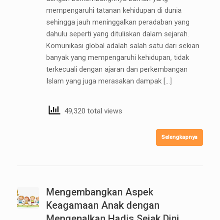
mempengaruhi tatanan kehidupan di dunia
sehingga jauh meninggalkan peradaban yang
dahulu seperti yang dituliskan dalam sejarah.
Komunikasi global adalah salah satu dari sekian
banyak yang mempengaruhi kehidupan, tidak
terkecuali dengan ajaran dan perkembangan
Islam yang juga merasakan dampak […]
49,320 total views
Selengkapnya
Mengembangkan Aspek
Keagamaan Anak dengan
Mengenalkan Hadis Sejak Dini