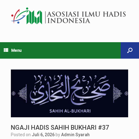
Menu
NGAJI HADIS SAHIH BUKHARI #37
Posted on
Juli 6, 2026
by
Admin Syarah