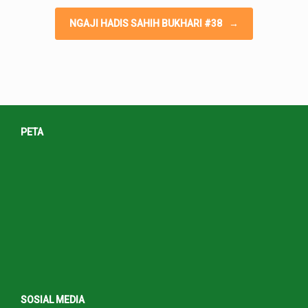
NGAJI HADIS SAHIH BUKHARI #38
→
PETA
SOSIAL MEDIA