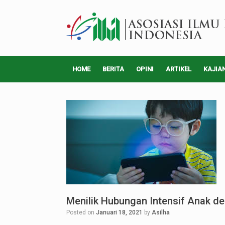
HOME
BERITA
OPINI
ARTIKEL
KAJIA
Menilik Hubungan Intensif Anak d
Posted on
Januari 18, 2021
by
Asilha