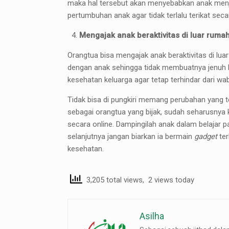
maka hal tersebut akan menyebabkan anak men
pertumbuhan anak agar tidak terlalu terikat sec
Mengajak anak beraktivitas di luar ruma
Orangtua bisa mengajak anak beraktivitas di lu
dengan anak sehingga tidak membuatnya jenuh k
kesehatan keluarga agar tetap terhindar dari w
Tidak bisa di pungkiri memang perubahan yang 
sebagai orangtua yang bijak, sudah seharusnya 
secara online. Dampingilah anak dalam belajar 
selanjutnya jangan biarkan ia bermain
gadget
ter
kesehatan.
3,205 total views, 2 views today
Asilha