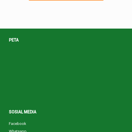
PETA
SOSIAL MEDIA
Facebook
Whatsapp