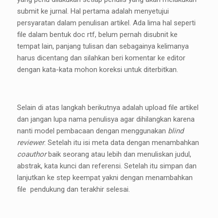
submit ke jurnal. Hal pertama adalah menyetujui
persyaratan dalam penulisan artikel. Ada lima hal seperti
file dalam bentuk doc rtf, belum pernah disubnit ke
tempat lain, panjang tulisan dan sebagainya kelimanya
harus dicentang dan silahkan beri komentar ke editor
dengan kata-kata mohon koreksi untuk diterbitkan.
Selain di atas langkah berikutnya adalah upload file artikel
dan jangan lupa nama penulisya agar dihilangkan karena
nanti model pembacaan dengan menggunakan
blind
reviewer
. Setelah itu isi meta data dengan menambahkan
coauthor
baik seorang atau lebih dan menuliskan judul,
abstrak, kata kunci dan referensi. Setelah itu simpan dan
lanjutkan ke step keempat yakni dengan menambahkan
file pendukung dan terakhir selesai.