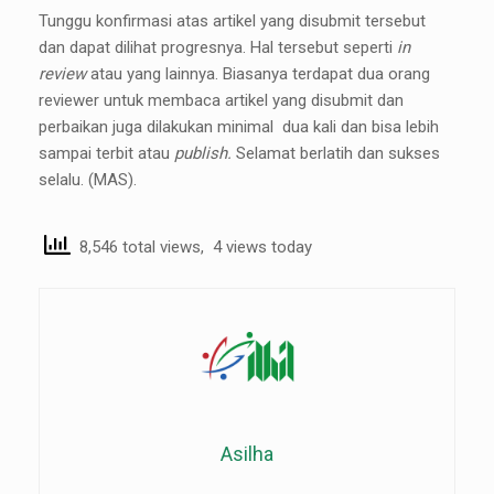
Tunggu konfirmasi atas artikel yang disubmit tersebut
dan dapat dilihat progresnya. Hal tersebut seperti
in
review
atau yang lainnya. Biasanya terdapat dua orang
reviewer untuk membaca artikel yang disubmit dan
perbaikan juga dilakukan minimal dua kali dan bisa lebih
sampai terbit atau
publish.
Selamat berlatih dan sukses
selalu. (MAS).
8,546 total views, 4 views today
Asilha