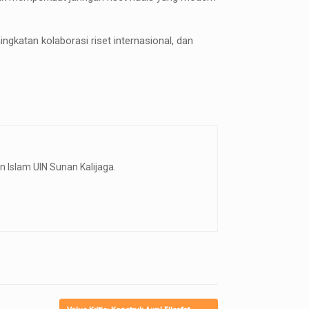
ngkatan kolaborasi riset internasional, dan
 Islam UIN Sunan Kalijaga.