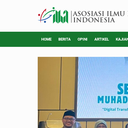
HOME
BERITA
OPINI
ARTIKEL
KAJIA