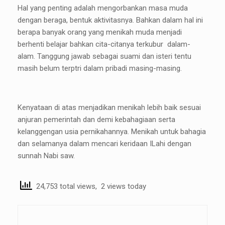
Hal yang penting adalah mengorbankan masa muda
dengan beraga, bentuk aktivitasnya. Bahkan dalam hal ini
berapa banyak orang yang menikah muda menjadi
berhenti belajar bahkan cita-citanya terkubur dalam-
alam. Tanggung jawab sebagai suami dan isteri tentu
masih belum terptri dalam pribadi masing-masing.
Kenyataan di atas menjadikan menikah lebih baik sesuai
anjuran pemerintah dan demi kebahagiaan serta
kelanggengan usia pernikahannya. Menikah untuk bahagia
dan selamanya dalam mencari keridaan ILahi dengan
sunnah Nabi saw.
24,753 total views, 2 views today