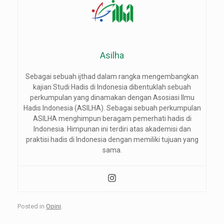
Asilha
Sebagai sebuah ijthad dalam rangka mengembangkan
kajian Studi Hadis di Indonesia dibentuklah sebuah
perkumpulan yang dinamakan dengan Asosiasi Ilmu
Hadis Indonesia (ASILHA). Sebagai sebuah perkumpulan
ASILHA menghimpun beragam pemerhati hadis di
Indonesia. Himpunan ini terdiri atas akademisi dan
praktisi hadis di Indonesia dengan memiliki tujuan yang
sama.
Posted in
Opini
.