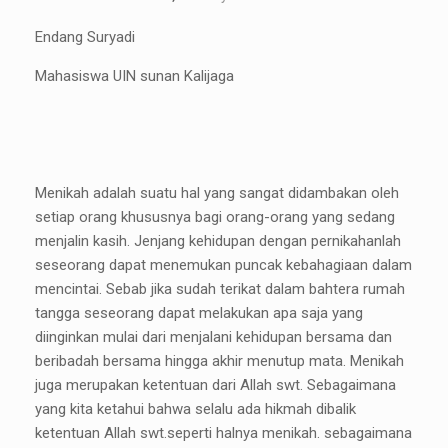
Endang Suryadi
Mahasiswa UIN sunan Kalijaga
Menikah adalah suatu hal yang sangat didambakan oleh
setiap orang khususnya bagi orang-orang yang sedang
menjalin kasih. Jenjang kehidupan dengan pernikahanlah
seseorang dapat menemukan puncak kebahagiaan dalam
mencintai. Sebab jika sudah terikat dalam bahtera rumah
tangga seseorang dapat melakukan apa saja yang
diinginkan mulai dari menjalani kehidupan bersama dan
beribadah bersama hingga akhir menutup mata. Menikah
juga merupakan ketentuan dari Allah swt. Sebagaimana
yang kita ketahui bahwa selalu ada hikmah dibalik
ketentuan Allah swt.seperti halnya menikah. sebagaimana