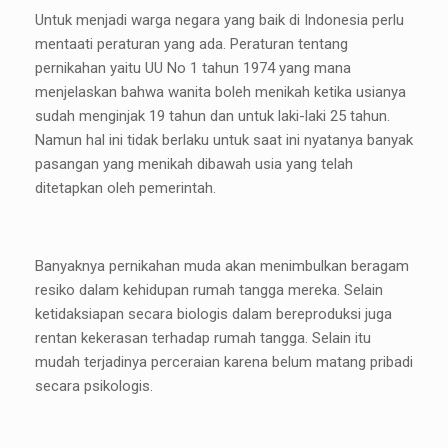
Untuk menjadi warga negara yang baik di Indonesia perlu
mentaati peraturan yang ada. Peraturan tentang
pernikahan yaitu UU No 1 tahun 1974 yang mana
menjelaskan bahwa wanita boleh menikah ketika usianya
sudah menginjak 19 tahun dan untuk laki-laki 25 tahun.
Namun hal ini tidak berlaku untuk saat ini nyatanya banyak
pasangan yang menikah dibawah usia yang telah
ditetapkan oleh pemerintah.
Banyaknya pernikahan muda akan menimbulkan beragam
resiko dalam kehidupan rumah tangga mereka. Selain
ketidaksiapan secara biologis dalam bereproduksi juga
rentan kekerasan terhadap rumah tangga. Selain itu
mudah terjadinya perceraian karena belum matang pribadi
secara psikologis.