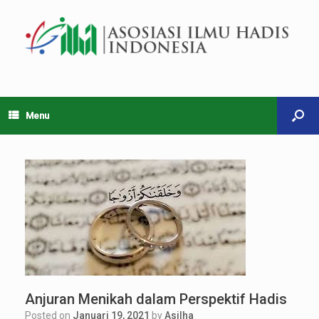
Menu
Anjuran Menikah dalam Perspektif Hadis
Posted on
Januari 19, 2021
by
Asilha