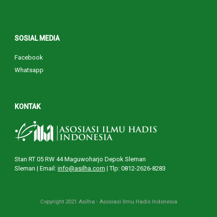
SOSIAL MEDIA
Facebook
Whatsapp
KONTAK
Stan RT 05 RW 44 Maguwoharjo Depok Sleman
Sleman |
Email:
info@asilha.com
| Tlp: 0812-2626-8283
Copyright 2021 Asilha - Asosiasi Ilmu Hadis Indonesia