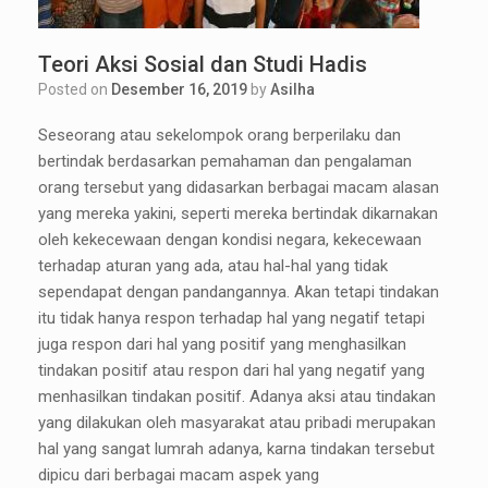
Teori Aksi Sosial dan Studi Hadis
Posted on
Desember 16, 2019
by
Asilha
Seseorang atau sekelompok orang berperilaku dan
bertindak berdasarkan pemahaman dan pengalaman
orang tersebut yang didasarkan berbagai macam alasan
yang mereka yakini, seperti mereka bertindak dikarnakan
oleh kekecewaan dengan kondisi negara, kekecewaan
terhadap aturan yang ada, atau hal-hal yang tidak
sependapat dengan pandangannya. Akan tetapi tindakan
itu tidak hanya respon terhadap hal yang negatif tetapi
juga respon dari hal yang positif yang menghasilkan
tindakan positif atau respon dari hal yang negatif yang
menhasilkan tindakan positif. Adanya aksi atau tindakan
yang dilakukan oleh masyarakat atau pribadi merupakan
hal yang sangat lumrah adanya, karna tindakan tersebut
dipicu dari berbagai macam aspek yang