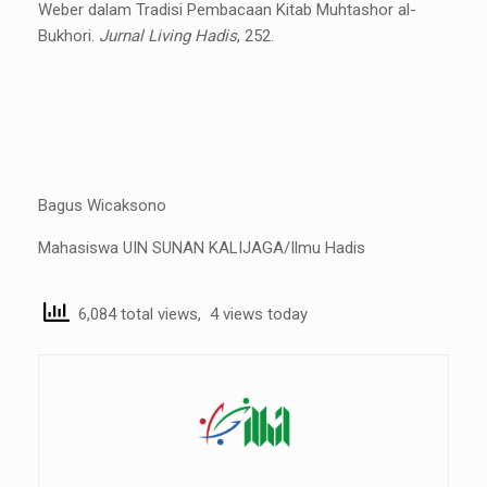
Weber dalam Tradisi Pembacaan Kitab Muhtashor al-
Bukhori.
Jurnal Living Hadis
, 252.
Bagus Wicaksono
Mahasiswa UIN SUNAN KALIJAGA/Ilmu Hadis
6,084 total views, 4 views today