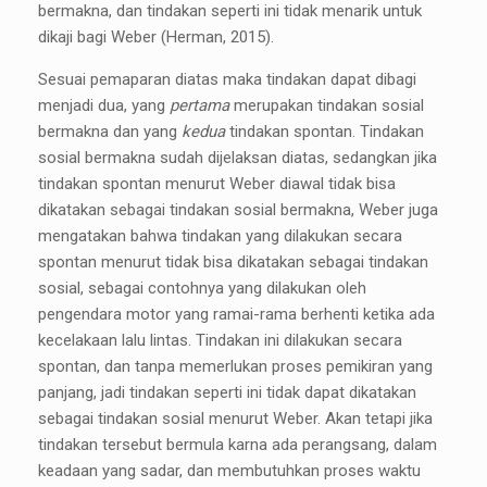
bermakna, dan tindakan seperti ini tidak menarik untuk
dikaji bagi Weber (Herman, 2015).
Sesuai pemaparan diatas maka tindakan dapat dibagi
menjadi dua, yang
pertama
merupakan tindakan sosial
bermakna dan yang
kedua
tindakan spontan. Tindakan
sosial bermakna sudah dijelaksan diatas, sedangkan jika
tindakan spontan menurut Weber diawal tidak bisa
dikatakan sebagai tindakan sosial bermakna, Weber juga
mengatakan bahwa tindakan yang dilakukan secara
spontan menurut tidak bisa dikatakan sebagai tindakan
sosial, sebagai contohnya yang dilakukan oleh
pengendara motor yang ramai-rama berhenti ketika ada
kecelakaan lalu lintas. Tindakan ini dilakukan secara
spontan, dan tanpa memerlukan proses pemikiran yang
panjang, jadi tindakan seperti ini tidak dapat dikatakan
sebagai tindakan sosial menurut Weber. Akan tetapi jika
tindakan tersebut bermula karna ada perangsang, dalam
keadaan yang sadar, dan membutuhkan proses waktu