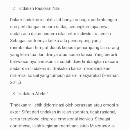
Tindakan Rasional Nilai
Dalam tindakan ini alat-alat hanya sebagai pertimbangan
dan perhitungan secara sadar, sedangkan tujuannya
sudah ada dalam sistem nilai antar individu itu sendiri.
Sebagai contohnya ketika ada penumpang yang
memberikan tempat duduk kepada penumpang lain orang
yang lebih tua dari dirinya atau sudah lansia. Yang berarti
bahwasannya tindakan ini sudah dipertimbangkan secara
sadar dan tindakan ini dilakukan karna mendahulukan
nilai-nilai sosial yang tumbuh dalam masyarakat (Herman,
2015)..
Tindakan Afektif
Tindakan ini lebih didominasi oleh perasaan atau emosi si
aktor. Sifat dari tindakan ini ialah spontan, tidak rasional,
serta tergolong ekspresi emosional individu. Sebagai
contohnya, ialah kegiatan membaca kitab Mukhtasor al-