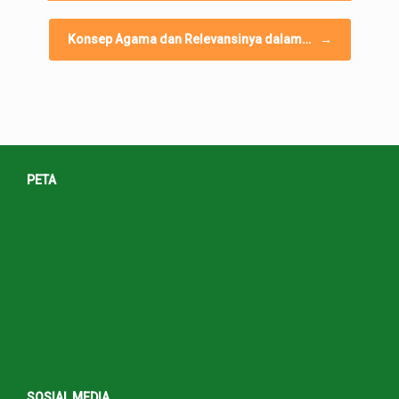
Konsep Agama dan Relevansinya dalam…
→
PETA
SOSIAL MEDIA