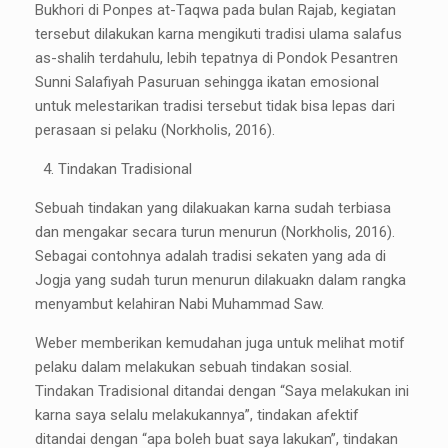
Bukhori di Ponpes at-Taqwa pada bulan Rajab, kegiatan
tersebut dilakukan karna mengikuti tradisi ulama salafus
as-shalih terdahulu, lebih tepatnya di Pondok Pesantren
Sunni Salafiyah Pasuruan sehingga ikatan emosional
untuk melestarikan tradisi tersebut tidak bisa lepas dari
perasaan si pelaku (Norkholis, 2016).
Tindakan Tradisional
Sebuah tindakan yang dilakuakan karna sudah terbiasa
dan mengakar secara turun menurun (Norkholis, 2016).
Sebagai contohnya adalah tradisi sekaten yang ada di
Jogja yang sudah turun menurun dilakuakn dalam rangka
menyambut kelahiran Nabi Muhammad Saw.
Weber memberikan kemudahan juga untuk melihat motif
pelaku dalam melakukan sebuah tindakan sosial.
Tindakan Tradisional ditandai dengan “Saya melakukan ini
karna saya selalu melakukannya”, tindakan afektif
ditandai dengan “apa boleh buat saya lakukan”, tindakan