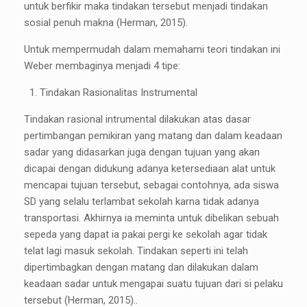
untuk berfikir maka tindakan tersebut menjadi tindakan
sosial penuh makna (Herman, 2015).
Untuk mempermudah dalam memahami teori tindakan ini
Weber membaginya menjadi 4 tipe:
Tindakan Rasionalitas Instrumental
Tindakan rasional intrumental dilakukan atas dasar
pertimbangan pemikiran yang matang dan dalam keadaan
sadar yang didasarkan juga dengan tujuan yang akan
dicapai dengan didukung adanya ketersediaan alat untuk
mencapai tujuan tersebut, sebagai contohnya, ada siswa
SD yang selalu terlambat sekolah karna tidak adanya
transportasi. Akhirnya ia meminta untuk dibelikan sebuah
sepeda yang dapat ia pakai pergi ke sekolah agar tidak
telat lagi masuk sekolah. Tindakan seperti ini telah
dipertimbagkan dengan matang dan dilakukan dalam
keadaan sadar untuk mengapai suatu tujuan dari si pelaku
tersebut (Herman, 2015)..