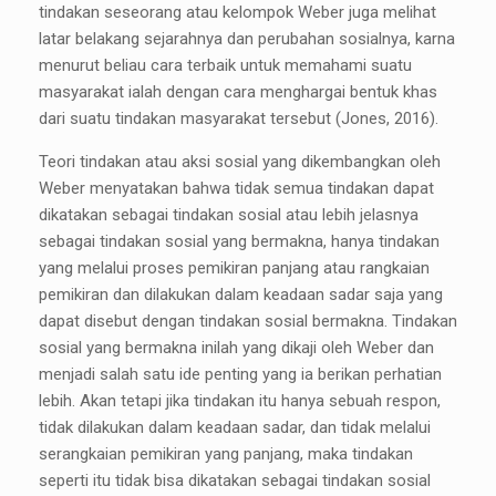
tindakan seseorang atau kelompok Weber juga melihat
latar belakang sejarahnya dan perubahan sosialnya, karna
menurut beliau cara terbaik untuk memahami suatu
masyarakat ialah dengan cara menghargai bentuk khas
dari suatu tindakan masyarakat tersebut (Jones, 2016).
Teori tindakan atau aksi sosial yang dikembangkan oleh
Weber menyatakan bahwa tidak semua tindakan dapat
dikatakan sebagai tindakan sosial atau lebih jelasnya
sebagai tindakan sosial yang bermakna, hanya tindakan
yang melalui proses pemikiran panjang atau rangkaian
pemikiran dan dilakukan dalam keadaan sadar saja yang
dapat disebut dengan tindakan sosial bermakna. Tindakan
sosial yang bermakna inilah yang dikaji oleh Weber dan
menjadi salah satu ide penting yang ia berikan perhatian
lebih. Akan tetapi jika tindakan itu hanya sebuah respon,
tidak dilakukan dalam keadaan sadar, dan tidak melalui
serangkaian pemikiran yang panjang, maka tindakan
seperti itu tidak bisa dikatakan sebagai tindakan sosial