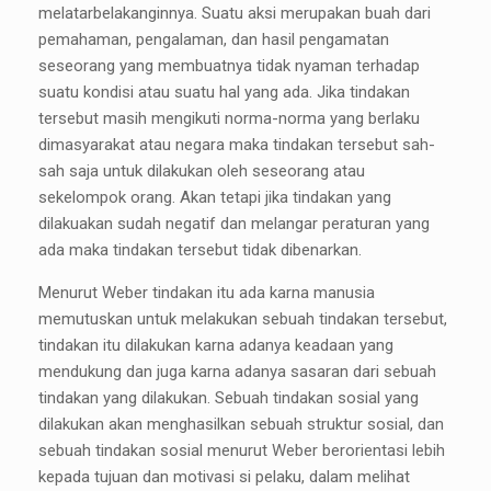
melatarbelakanginnya. Suatu aksi merupakan buah dari
pemahaman, pengalaman, dan hasil pengamatan
seseorang yang membuatnya tidak nyaman terhadap
suatu kondisi atau suatu hal yang ada. Jika tindakan
tersebut masih mengikuti norma-norma yang berlaku
dimasyarakat atau negara maka tindakan tersebut sah-
sah saja untuk dilakukan oleh seseorang atau
sekelompok orang. Akan tetapi jika tindakan yang
dilakuakan sudah negatif dan melangar peraturan yang
ada maka tindakan tersebut tidak dibenarkan.
Menurut Weber tindakan itu ada karna manusia
memutuskan untuk melakukan sebuah tindakan tersebut,
tindakan itu dilakukan karna adanya keadaan yang
mendukung dan juga karna adanya sasaran dari sebuah
tindakan yang dilakukan. Sebuah tindakan sosial yang
dilakukan akan menghasilkan sebuah struktur sosial, dan
sebuah tindakan sosial menurut Weber berorientasi lebih
kepada tujuan dan motivasi si pelaku, dalam melihat