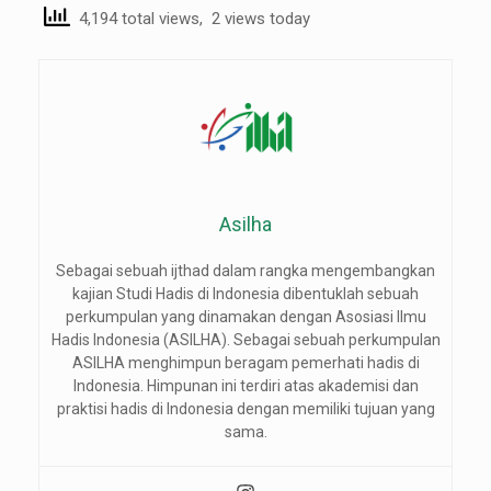
4,194 total views, 2 views today
Asilha
Sebagai sebuah ijthad dalam rangka mengembangkan
kajian Studi Hadis di Indonesia dibentuklah sebuah
perkumpulan yang dinamakan dengan Asosiasi Ilmu
Hadis Indonesia (ASILHA). Sebagai sebuah perkumpulan
ASILHA menghimpun beragam pemerhati hadis di
Indonesia. Himpunan ini terdiri atas akademisi dan
praktisi hadis di Indonesia dengan memiliki tujuan yang
sama.