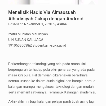
Menelisik Hadis Via Almausuah
Alhadisiyah Cukup dengan Android
Posted on
November 1, 2020
by
Asilha
Izatul Muhidah Maulidiyah
UIN SUNAN KALIJAGA
19105030038@student.uin-suka.ac.id
Perkembangan teknologi yang ada pada masa kini
berpengaruh terhadap pola pikir generasi yang ada pada
masa kini pula. Hal demikian dikarenakan beralihnya
semua urusan ke dalam dunia digital dan hampir semua
kalangan mampu mengakses teknologi dengan mudah,
serta memanfaatkannya. Termasuk Kalangan akademisi.
Akhir-akhir ini bagi kalangan pelajar pasti tidak asing lagi