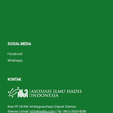
SOSIAL MEDIA
Facebook
Whatsapp
KONTAK
Stan RT 05 RW 44 Maguwoharjo Depok Sleman
Sleman |
Email:
info@asilha.com
| Tlp: 0812-2626-8283