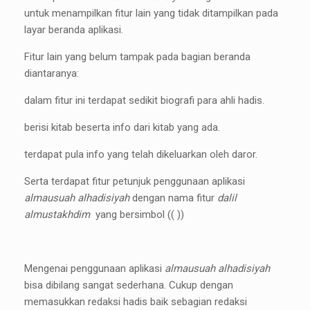
untuk menampilkan fitur lain yang tidak ditampilkan pada
layar beranda aplikasi.
Fitur lain yang belum tampak pada bagian beranda
diantaranya:
dalam fitur ini terdapat sedikit biografi para ahli hadis.
berisi kitab beserta info dari kitab yang ada.
terdapat pula info yang telah dikeluarkan oleh daror.
Serta terdapat fitur petunjuk penggunaan aplikasi
almausuah alhadisiyah
dengan nama fitur
dalil
almustakhdim
yang bersimbol (( ))
Mengenai penggunaan aplikasi
almausuah alhadisiyah
bisa dibilang sangat sederhana. Cukup dengan
memasukkan redaksi hadis baik sebagian redaksi